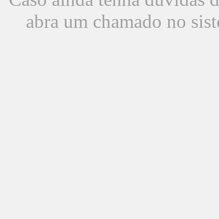
abra um chamado no sist