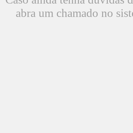
abra um chamado no sist