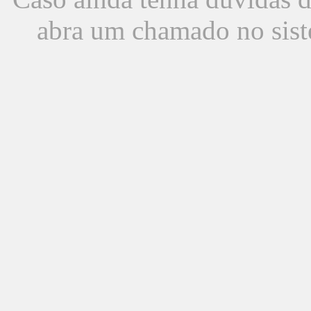
abra um chamado no sist