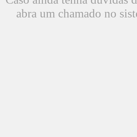
abra um chamado no sist