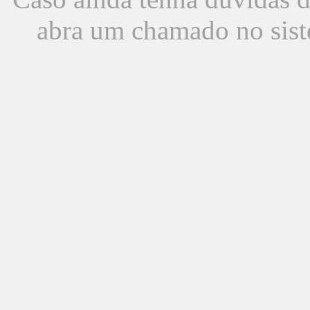
abra um chamado no sist