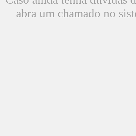
abra um chamado no sist