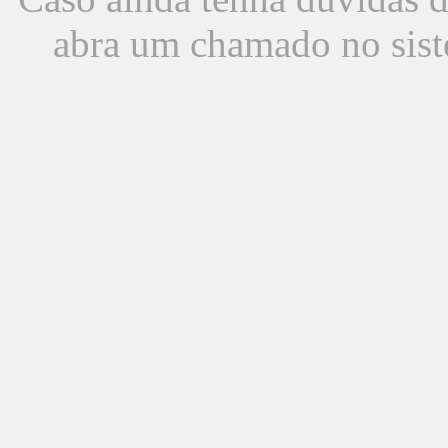
abra um chamado no sist