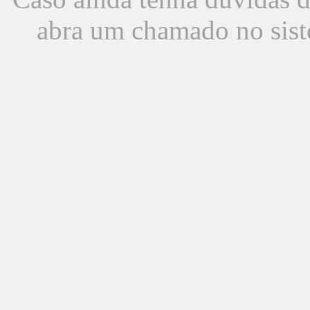
abra um chamado no sist