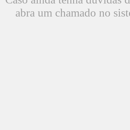
abra um chamado no sist