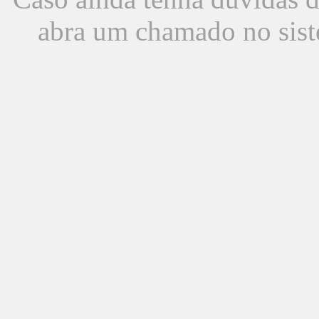
abra um chamado no sist