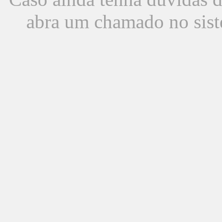
abra um chamado no sist