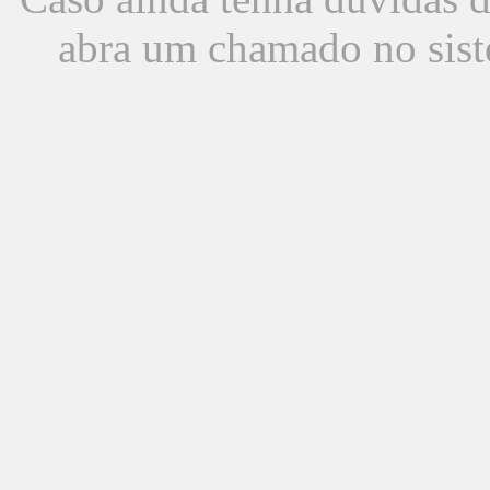
abra um chamado no sist