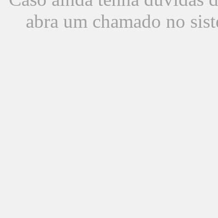
abra um chamado no sist