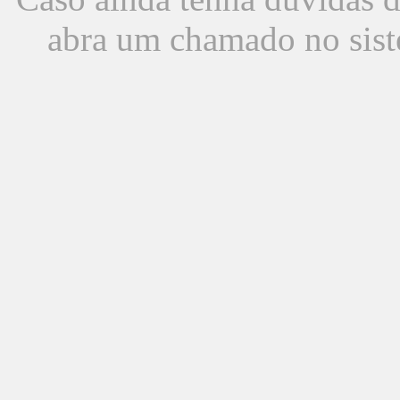
abra um chamado no sist