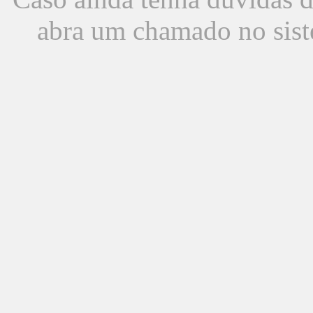
abra um chamado no sist