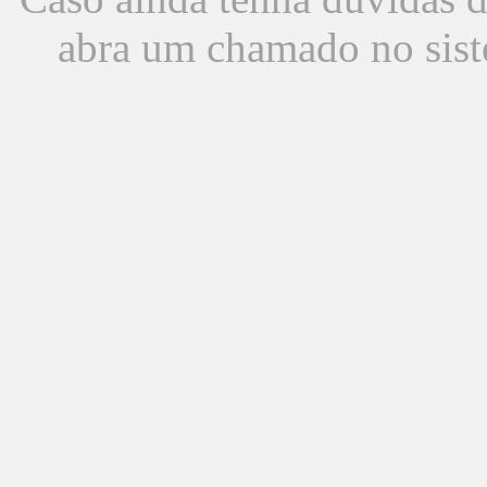
abra um chamado no sist