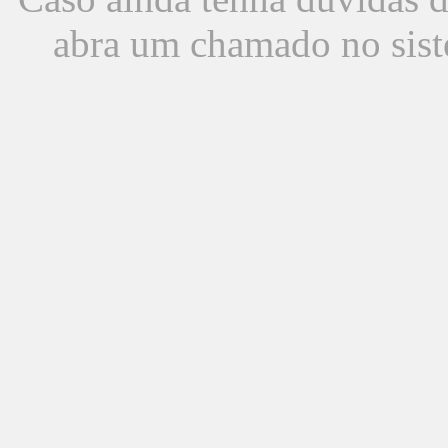
abra um chamado no sist