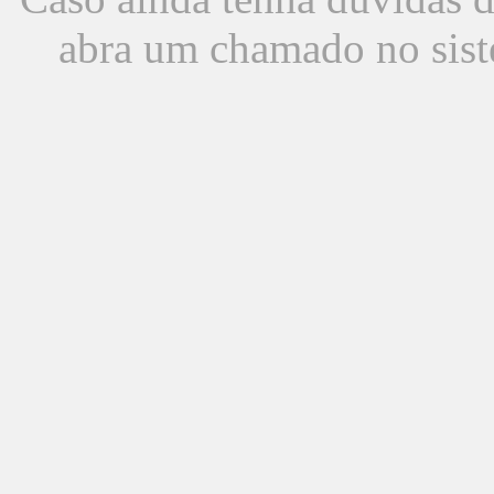
abra um chamado no sist