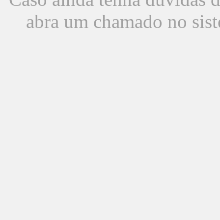
abra um chamado no sist