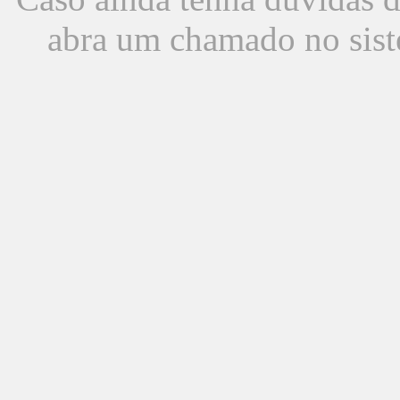
abra um chamado no sist