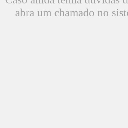
abra um chamado no sist