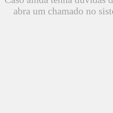
abra um chamado no sist