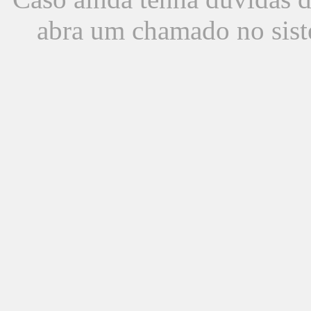
abra um chamado no sist