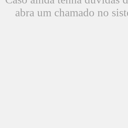
abra um chamado no sist