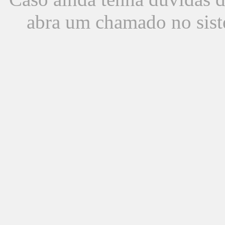
abra um chamado no sist