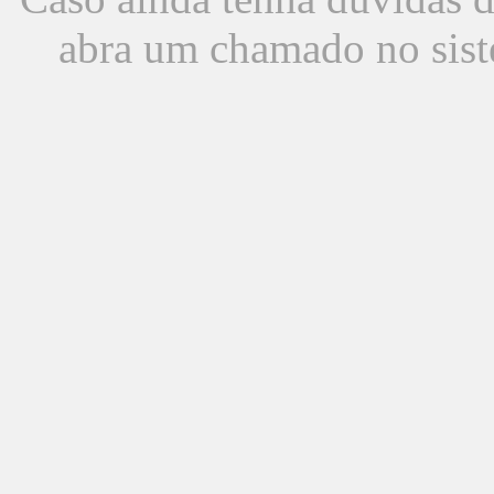
abra um chamado no sist