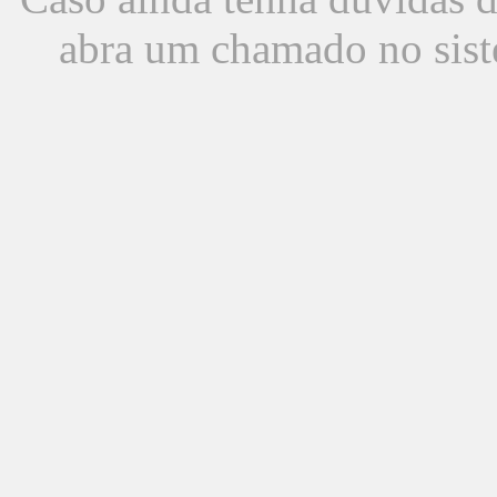
abra um chamado no sist