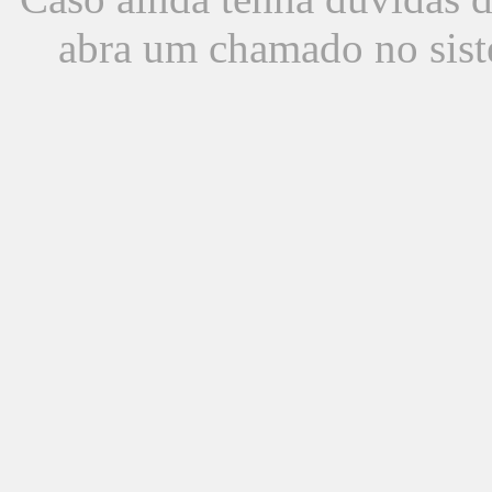
abra um chamado no sist