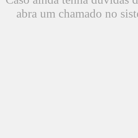
abra um chamado no sist