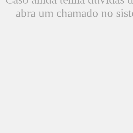
abra um chamado no sist