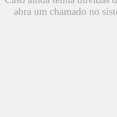
abra um chamado no sist