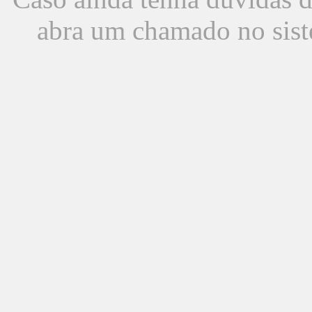
abra um chamado no sist