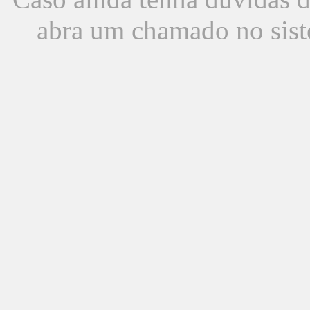
abra um chamado no sist