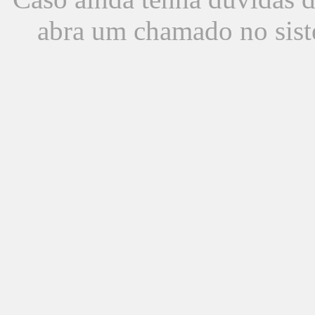
abra um chamado no sist