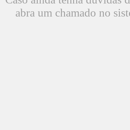
abra um chamado no sist