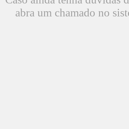
abra um chamado no sist