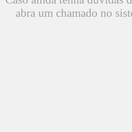
abra um chamado no sist