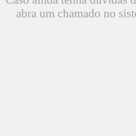
abra um chamado no sist