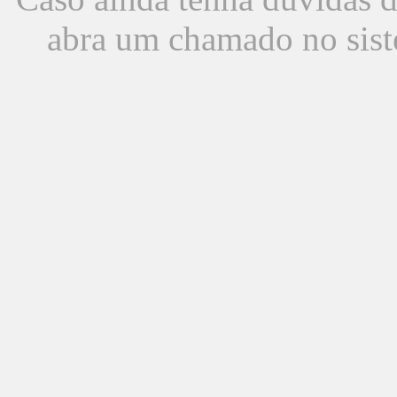
abra um chamado no sist