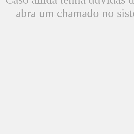
abra um chamado no sist