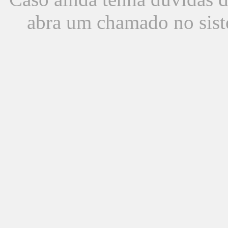
abra um chamado no sist