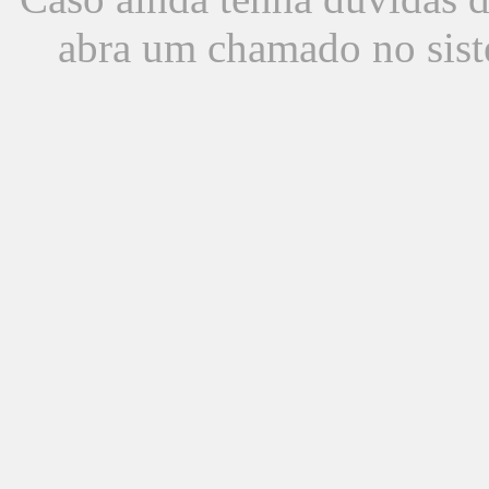
abra um chamado no sist