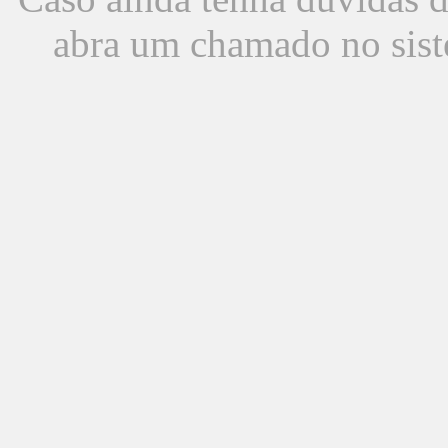
abra um chamado no sist