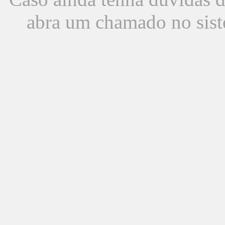
abra um chamado no sist