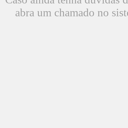
abra um chamado no sist