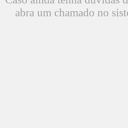
abra um chamado no sist