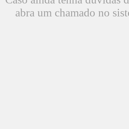
abra um chamado no sist