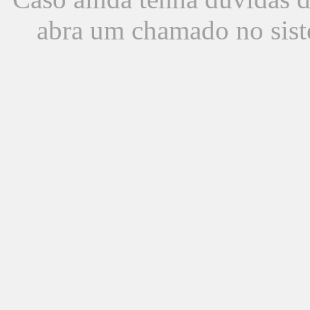
abra um chamado no sist