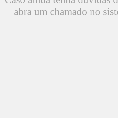
abra um chamado no sist