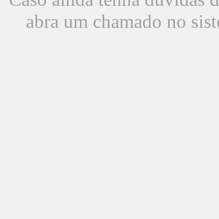
abra um chamado no sist